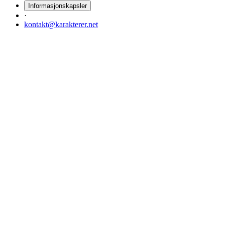
Informasjonskapsler
·
kontakt@karakterer.net