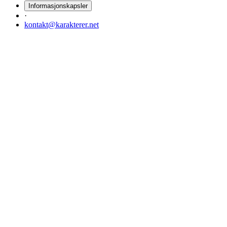
Informasjonskapsler
·
kontakt@karakterer.net