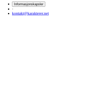
Informasjonskapsler
·
kontakt@karakterer.net