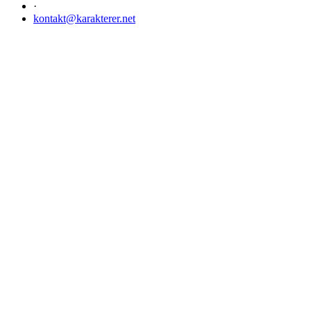
·
kontakt@karakterer.net