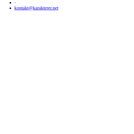
·
kontakt@karakterer.net