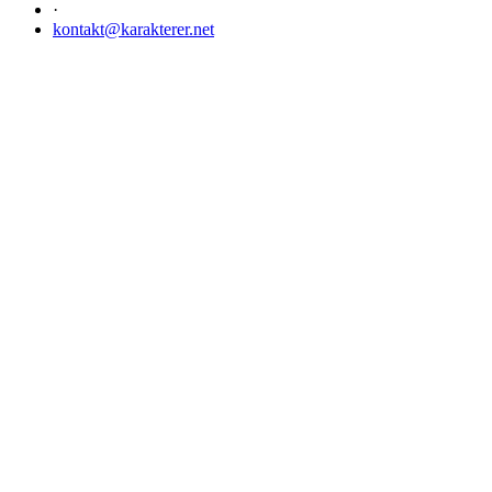
·
kontakt@karakterer.net