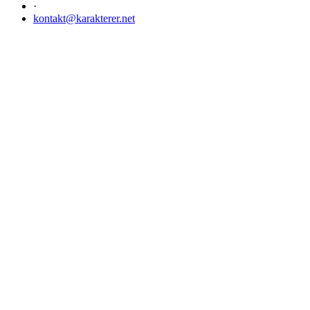
·
kontakt@karakterer.net